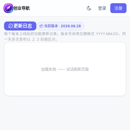
创业导航
登录
注册
更新日志
📦 当前版本 · 2026.06.28
每个版本上线后的功能更新记录。版本号采用日期格式 YYYY.MM.DD，同
一天多次发布以 .2 .3 后缀区分。
加载失败 —— 试试刷新页面