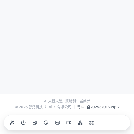
AI 大智大通 · 赋能创业者成长
© 2026 智尧科技（中山）有限公司
|
粤ICP备2025370160号-2